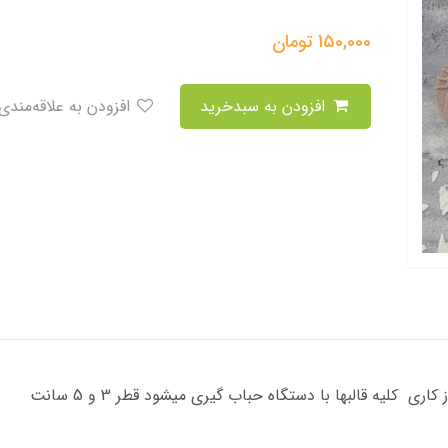
150,000
تومان
افزودن به سبدخرید
افزودن به علاقه‌مندی