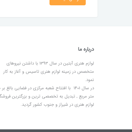
درباره ما
لوازم هنری آبتین در سال 1393 با داشتن نیروهای
متخصص در زمینه لوازم هنری تاسیس و آغاز به کار
نمود.
در سا
متر مربع , تبدیل به تخصصی ترین و بزرگترین فروشگا
لوازم هنری در شیراز و جنوب کشور گردید.