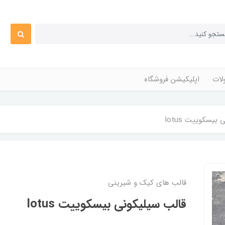
ات
اپلیکیشن فروشگاه
بیسکوییت lotus
قالب های کیک و شیرینی
قالب سیلیکونی بیسکوییت lotus