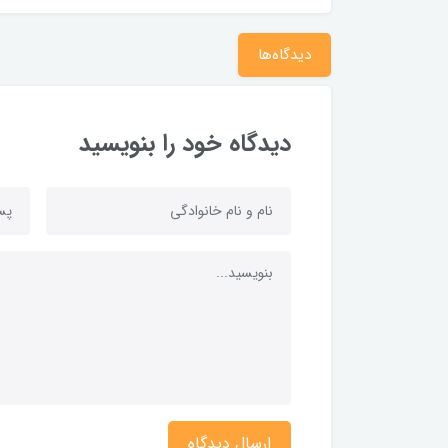
دیدگاه‌ها
دیدگاه خود را بنویسید
ارسال دیدگاه