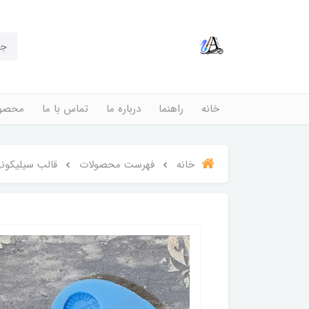
خانه
راهنما
درباره ما
تماس با ما
محصول
خانه
فهرست محصولات
قالب سیلیکونی 