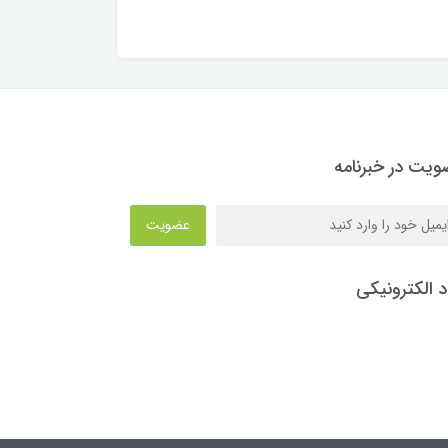
یت در خبرنامه
عضویت
د الکترونیکی