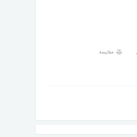
مقایسه