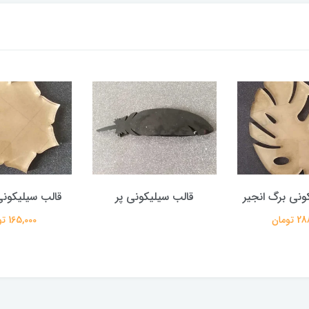
ونی برگ انجیر
قالب سیلیکونی پر
قالب سیلیکونی گ
تومان
165,000 تومان