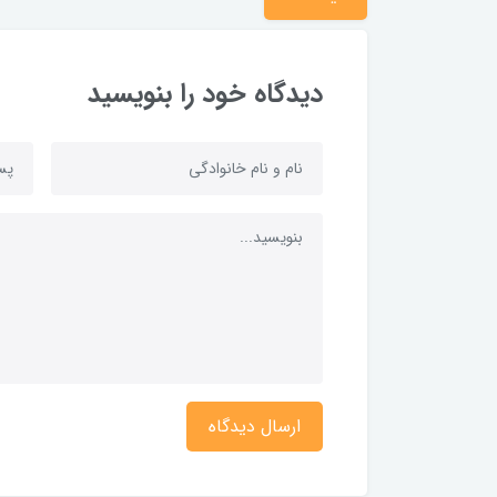
دیدگاه خود را بنویسید
ارسال دیدگاه