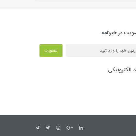
یت در خبرنامه
عضویت
د الکترونیکی