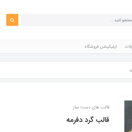
ات
اپلیکیشن فروشگاه
ه
قالب های دست ساز
قالب گرد دفرمه