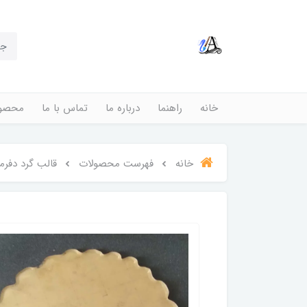
خانه
راهنما
درباره ما
تماس با ما
محصول
خانه
فهرست محصولات
قالب گرد دفرم