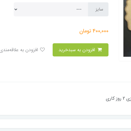
سایز
400,000
تومان
افزودن به سبدخرید
افزودن به علاقه‌مندی