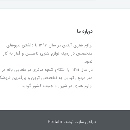
درباره ما
لوازم هنری آبتین در سال 1393 با داشتن نیروهای
متخصص در زمینه لوازم هنری تاسیس و آغاز به کار
نمود.
در سا
متر مربع , تبدیل به تخصصی ترین و بزرگترین فروشگا
لوازم هنری در شیراز و جنوب کشور گردید.
طراحی سایت توسط
Portal.ir