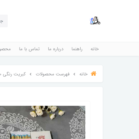
خانه
راهنما
درباره ما
تماس با ما
محصول
خانه
فهرست محصولات
کبریت رنگی 10 سانتی طرح 9