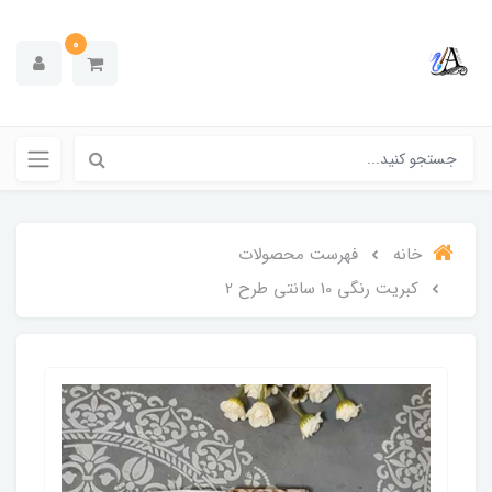
0
خانه
فهرست محصولات
کبریت رنگی 10 سانتی طرح 2