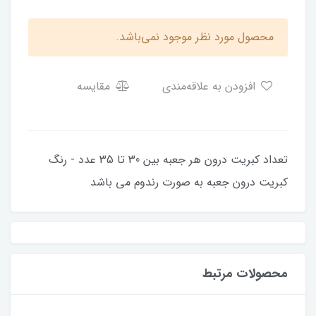
محصول مورد نظر موجود نمی‌باشد.
افزودن به علاقه‌مندی
مقایسه
تعداد کبریت درون هر جعبه بین 30 تا 35 عدد - رنگ
کبریت درون جعبه به صورت رندوم می باشد
محصولات مرتبط