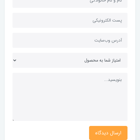
ارسال دیدگاه