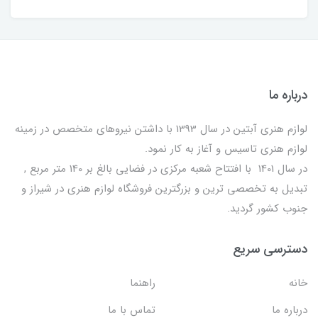
درباره ما
لوازم هنری آبتین در سال 1393 با داشتن نیروهای متخصص در زمینه
لوازم هنری تاسیس و آغاز به کار نمود.
در سال 1401 با افتتاح شعبه مرکزی در فضایی بالغ بر 140 متر مربع ,
تبدیل به تخصصی ترین و بزرگترین فروشگاه لوازم هنری در شیراز و
جنوب کشور گردید.
دسترسی سریع
خانه
راهنما
درباره ما
تماس با ما