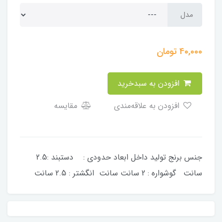
مدل
40,000
تومان
افزودن به سبدخرید
افزودن به علاقه‌مندی
مقایسه
جنس برنج تولید داخل ابعاد حدودی : دستبند :2.5
سانت گوشواره : 2 سانت سانت انگشتر : 2.5 سانت