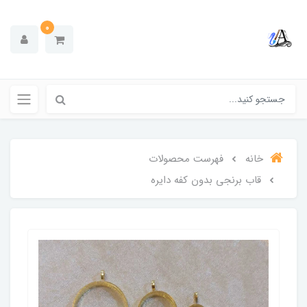
0
خانه
فهرست محصولات
قاب برنجی بدون کفه دایره