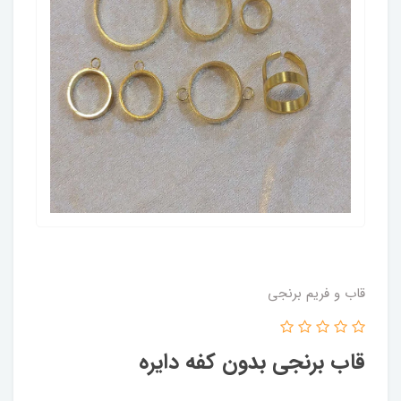
قاب و فریم برنجی
قاب برنجی بدون کفه دایره