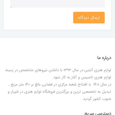
ارسال دیدگاه
درباره ما
لوازم هنری آبتین در سال 1393 با داشتن نیروهای متخصص در زمینه
لوازم هنری تاسیس و آغاز به کار نمود.
در سال 1401 با افتتاح شعبه مرکزی در فضایی بالغ بر 140 متر مربع ,
تبدیل به تخصصی ترین و بزرگترین فروشگاه لوازم هنری در شیراز و
جنوب کشور گردید.
دسترسی سریع