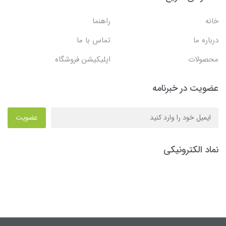
خانه
راهنما
درباره ما
تماس با ما
محصولات
اپلیکیشن فروشگاه
عضویت در خبرنامه
عضویت
نماد الکترونیکی