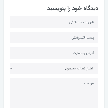
دیدگاه خود را بنویسید