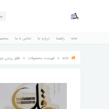
خانه
راهنما
درباره ما
تماس با ما
محصول
خانه
فهرست محصولات
طلق رزینی چها