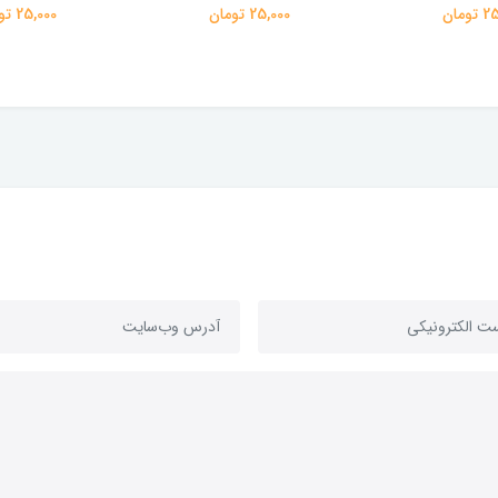
ومان
25,000 تومان
25,000 تومان