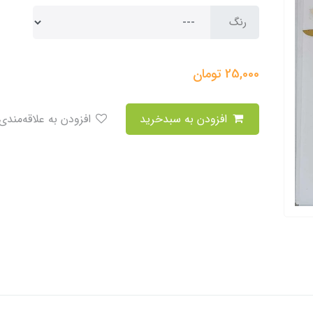
رنگ
25,000
تومان
افزودن به سبدخرید
افزودن به علاقه‌مندی