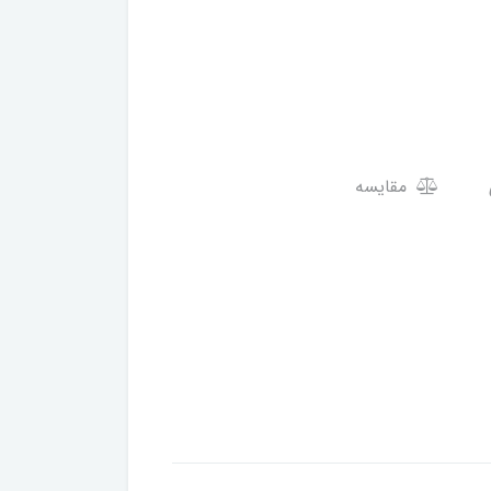
مقایسه