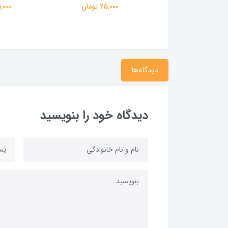
25,000 تومان
25,000 تومان
25,000 ت
دیدگاه‌ها
دیدگاه خود را بنویسید