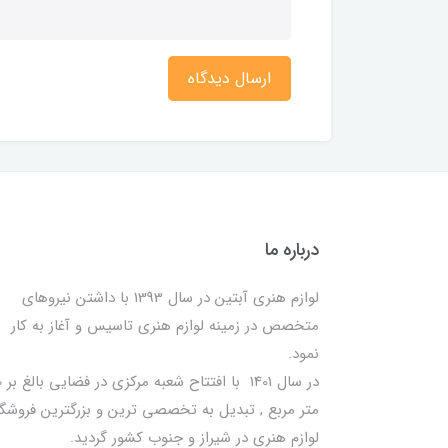
ارسال دیدگاه
درباره ما
لوازم هنری آبتین در سال 1393 با داشتن نیروهای
متخصص در زمینه لوازم هنری تاسیس و آغاز به کار
نمود.
در سا
متر مربع , تبدیل به تخصصی ترین و بزرگترین فروشگا
لوازم هنری در شیراز و جنوب کشور گردید.