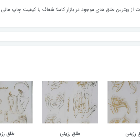
 رزینی
طلق رزینی
طلق رزی