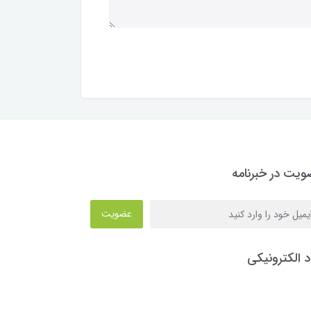
یت در خبرنامه
عضویت
د الکترونیکی