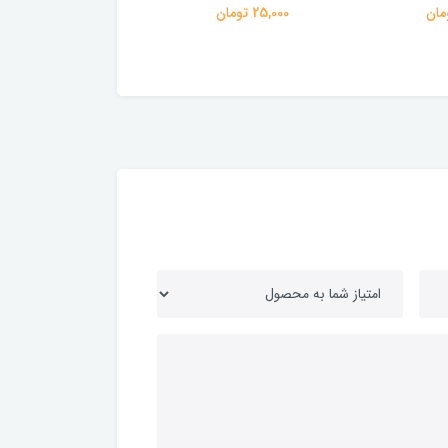
25,000 تومان
25,000 تومان